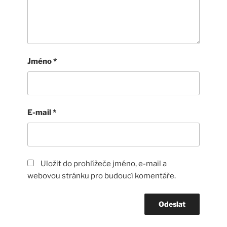
Jméno
*
E-mail
*
Uložit do prohlížeče jméno, e-mail a
webovou stránku pro budoucí komentáře.