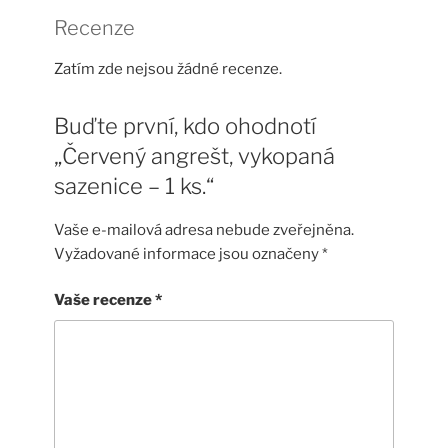
Recenze
Zatím zde nejsou žádné recenze.
Buďte první, kdo ohodnotí
„Červený angrešt, vykopaná
sazenice – 1 ks.“
Vaše e-mailová adresa nebude zveřejněna.
Vyžadované informace jsou označeny
*
Vaše recenze
*