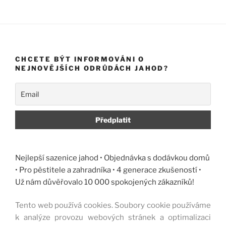
CHCETE BÝT INFORMOVÁNI O
NEJNOVĚJŠÍCH ODRŮDÁCH JAHOD?
Nejlepší sazenice jahod • Objednávka s dodávkou domů
• Pro pěstitele a zahradníka • 4 generace zkušeností •
Už nám důvěřovalo 10 000 spokojených zákazníků!
Tento web používá cookies. Soubory cookie používáme
k analýze provozu webových stránek a optimalizaci