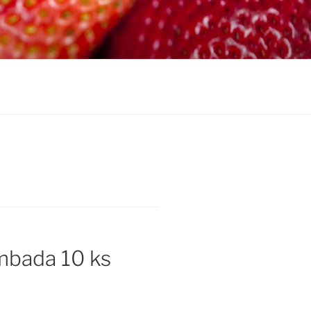
bada 10 ks