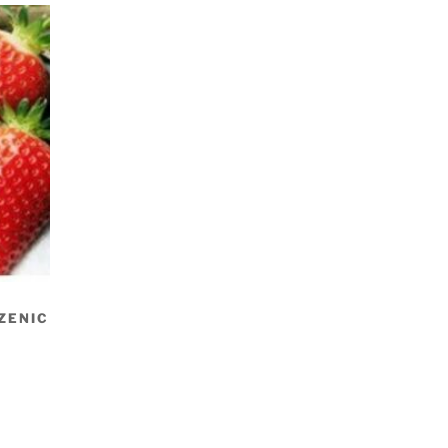
ZENIC