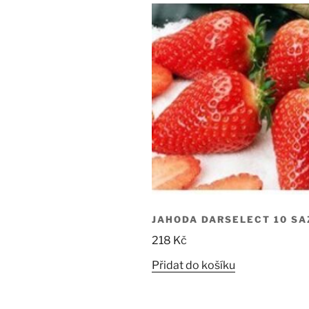
JAHODA DARSELECT 10 SA
218
Kč
Přidat do košíku