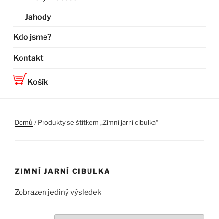
Jahody
Kdo jsme?
Kontakt
Košík
Domů
/ Produkty se štítkem „Zimní jarní cibulka“
ZIMNÍ JARNÍ CIBULKA
Zobrazen jediný výsledek