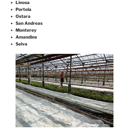
Linosa
Portola
Ostara
San Andreas
Monterey
Amandine
Selva