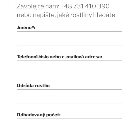
Zavolejte nám: +48 731 410 390
nebo napište, jaké rostliny hledáte:
Jméno*:
Telefonní číslo nebo e-mailová adresa:
Odrůda rostlin
Odhadovaný počet: